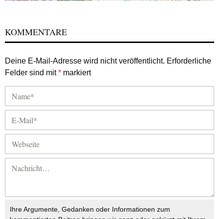
KOMMENTARE
Deine E-Mail-Adresse wird nicht veröffentlicht.
Erforderliche
Felder sind mit
*
markiert
Ihre Argumente, Gedanken oder Informationen zum