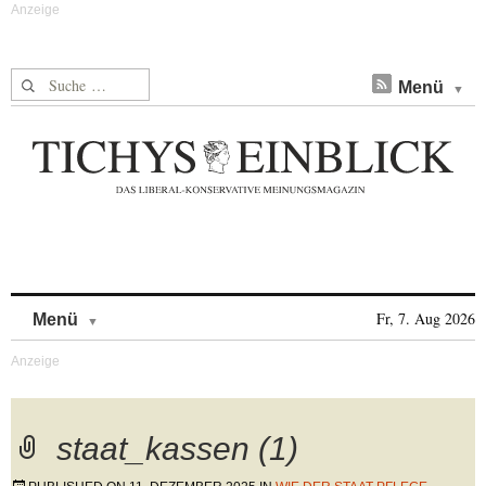
Suche nach:
Menü
Skip to content
Fr, 7. Aug 2026
Menü
staat_kassen (1)