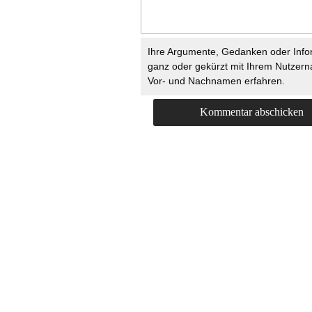
Ihre Argumente, Gedanken oder Info
ganz oder gekürzt mit Ihrem Nutzer
Vor- und Nachnamen erfahren.