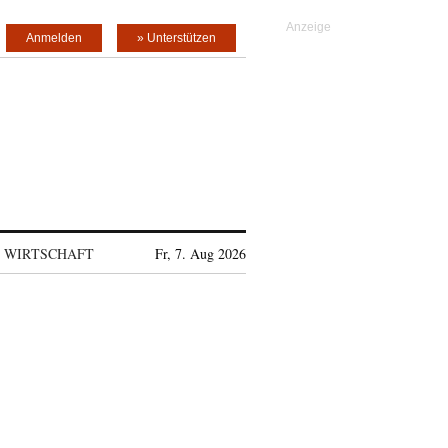
Anmelden
» Unterstützen
WIRTSCHAFT
Fr, 7. Aug 2026