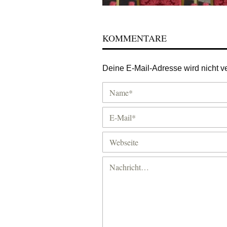
KOMMENTARE
Deine E-Mail-Adresse wird nicht ver