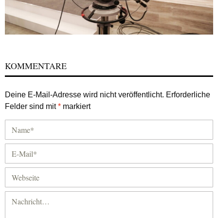
KOMMENTARE
Deine E-Mail-Adresse wird nicht veröffentlicht.
Erforderliche
Felder sind mit
*
markiert