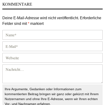
KOMMENTARE
Deine E-Mail-Adresse wird nicht veröffentlicht.
Erforderliche
Felder sind mit
*
markiert
Ihre Argumente, Gedanken oder Informationen zum
kommentierten Beitrag bringen wir ganz oder gekürzt mit Ihrem
Nutzernamen und ohne Ihre E-Adresse, wenn wir Ihren echten
Vor- und Nachnamen erfahren.