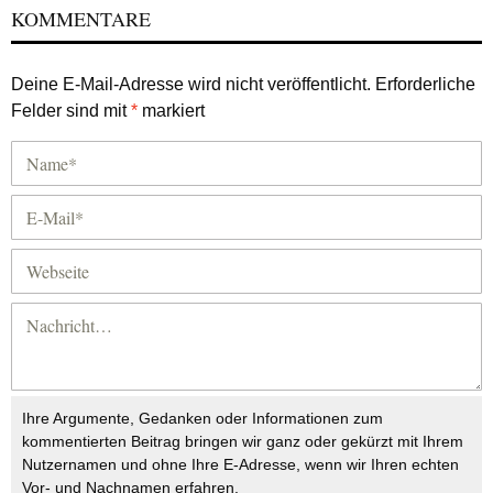
KOMMENTARE
Deine E-Mail-Adresse wird nicht veröffentlicht.
Erforderliche
Felder sind mit
*
markiert
Ihre Argumente, Gedanken oder Informationen zum
kommentierten Beitrag bringen wir ganz oder gekürzt mit Ihrem
Nutzernamen und ohne Ihre E-Adresse, wenn wir Ihren echten
Vor- und Nachnamen erfahren.