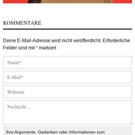
KOMMENTARE
Deine E-Mail-Adresse wird nicht veröffentlicht.
Erforderliche
Felder sind mit
*
markiert
Ihre Argumente, Gedanken oder Informationen zum