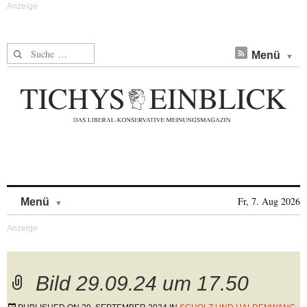
Suche nach:
Menü
Skip to content
Fr, 7. Aug 2026
Menü
Bild 29.09.24 um 17.50