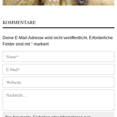
KOMMENTARE
Deine E-Mail-Adresse wird nicht veröffentlicht.
Erforderliche
Felder sind mit
*
markiert