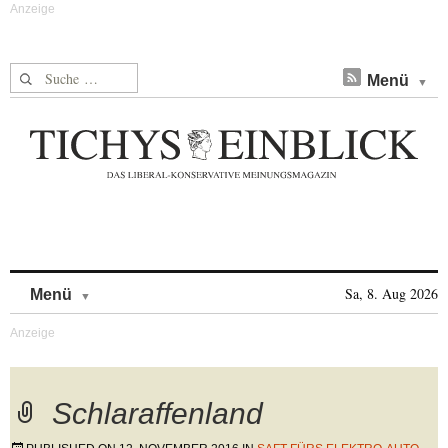
Suche nach:
Menü
Skip to content
Sa, 8. Aug 2026
Menü
Schlaraffenland