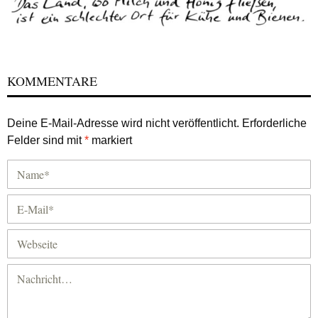
KOMMENTARE
Deine E-Mail-Adresse wird nicht veröffentlicht.
Erforderliche
Felder sind mit
*
markiert