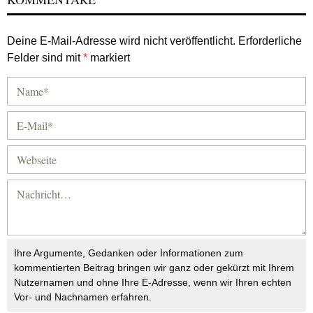
Deine E-Mail-Adresse wird nicht veröffentlicht.
Erforderliche
Felder sind mit
*
markiert
Ihre Argumente, Gedanken oder Informationen zum
kommentierten Beitrag bringen wir ganz oder gekürzt mit Ihrem
Nutzernamen und ohne Ihre E-Adresse, wenn wir Ihren echten
Vor- und Nachnamen erfahren.