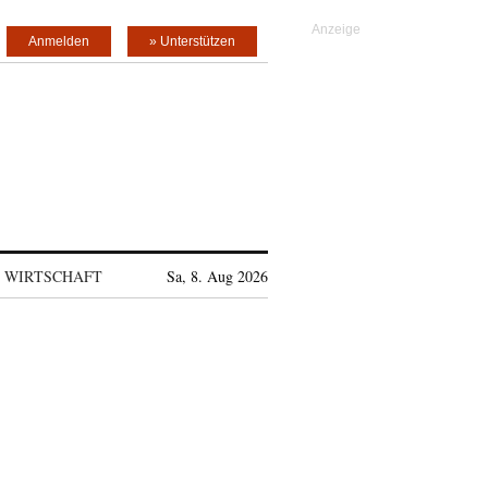
Anmelden
» Unterstützen
WIRTSCHAFT
Sa, 8. Aug 2026