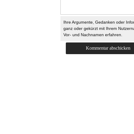
Ihre Argumente, Gedanken oder Info
ganz oder gekürzt mit Ihrem Nutzer
Vor- und Nachnamen erfahren.