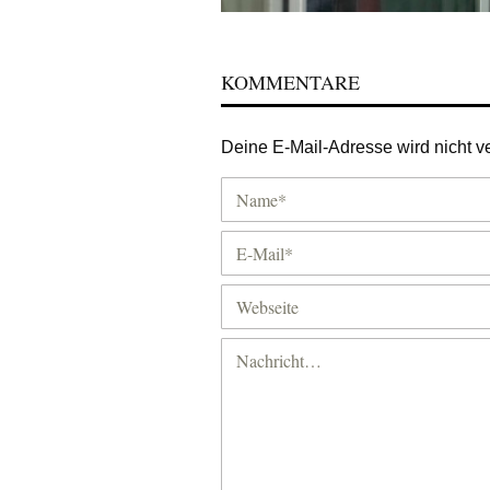
KOMMENTARE
Deine E-Mail-Adresse wird nicht ver