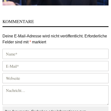
KOMMENTARE
Deine E-Mail-Adresse wird nicht veröffentlicht.
Erforderliche
Felder sind mit
*
markiert