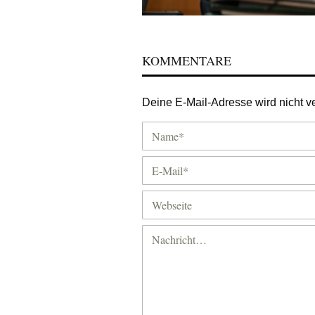
KOMMENTARE
Deine E-Mail-Adresse wird nicht ver