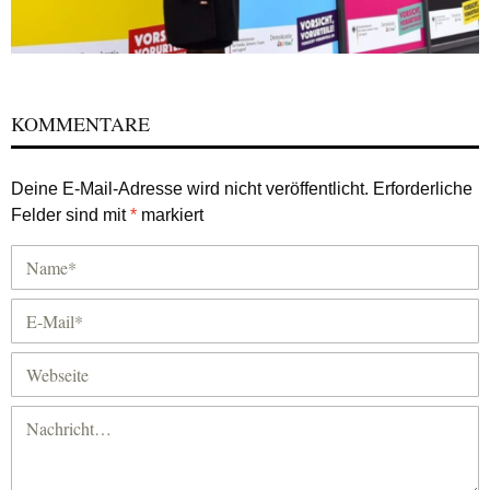
KOMMENTARE
Deine E-Mail-Adresse wird nicht veröffentlicht.
Erforderliche
Felder sind mit
*
markiert