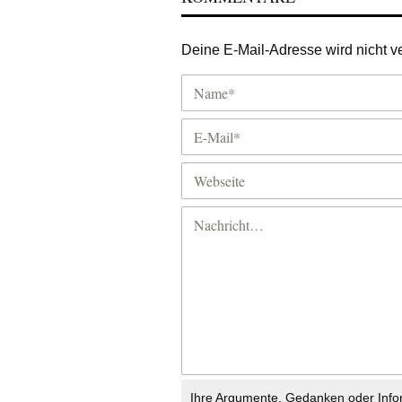
Deine E-Mail-Adresse wird nicht ver
Ihre Argumente, Gedanken oder Info