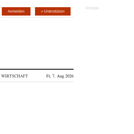
Anmelden
» Unterstützen
WIRTSCHAFT
Fr, 7. Aug 2026