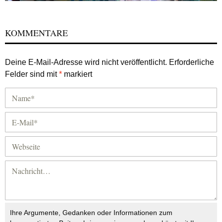
KOMMENTARE
Deine E-Mail-Adresse wird nicht veröffentlicht.
Erforderliche
Felder sind mit
*
markiert
Ihre Argumente, Gedanken oder Informationen zum