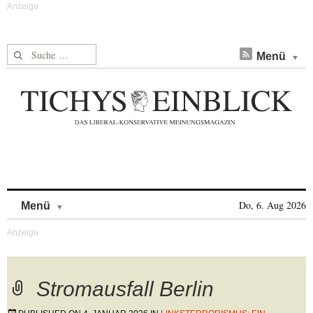
Suche nach:
Menü
Skip to content
Do, 6. Aug 2026
Menü
Stromausfall Berlin