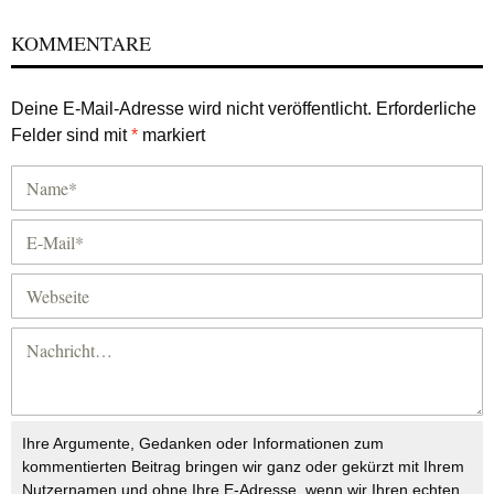
KOMMENTARE
Deine E-Mail-Adresse wird nicht veröffentlicht.
Erforderliche
Felder sind mit
*
markiert
Ihre Argumente, Gedanken oder Informationen zum
kommentierten Beitrag bringen wir ganz oder gekürzt mit Ihrem
Nutzernamen und ohne Ihre E-Adresse, wenn wir Ihren echten