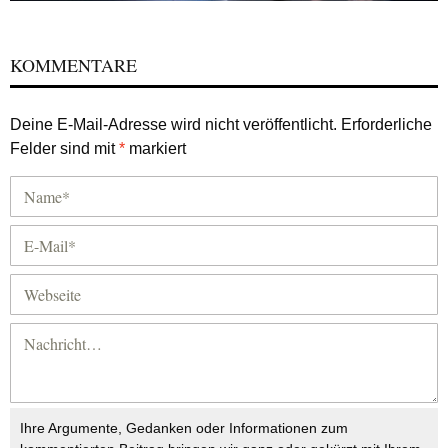
KOMMENTARE
Deine E-Mail-Adresse wird nicht veröffentlicht.
Erforderliche
Felder sind mit
*
markiert
Ihre Argumente, Gedanken oder Informationen zum