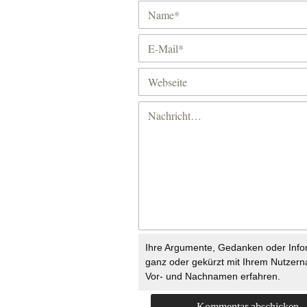
Ihre Argumente, Gedanken oder Info
ganz oder gekürzt mit Ihrem Nutzer
Vor- und Nachnamen erfahren.