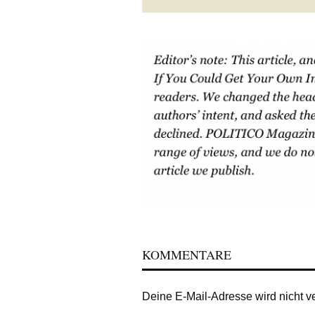
KOMMENTARE
Deine E-Mail-Adresse wird nicht ver