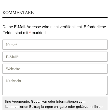
KOMMENTARE
Deine E-Mail-Adresse wird nicht veröffentlicht.
Erforderliche
Felder sind mit
*
markiert
Ihre Argumente, Gedanken oder Informationen zum
kommentierten Beitrag bringen wir ganz oder gekürzt mit Ihrem