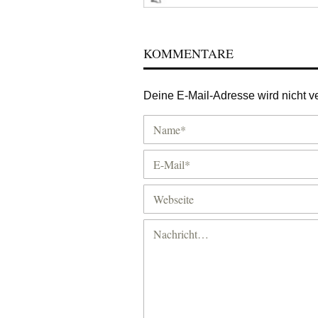
KOMMENTARE
Deine E-Mail-Adresse wird nicht ver