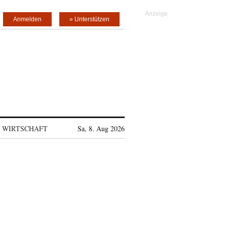
Anmelden
» Unterstützen
WIRTSCHAFT
Sa, 8. Aug 2026