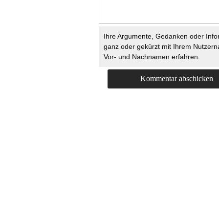
Ihre Argumente, Gedanken oder Info
ganz oder gekürzt mit Ihrem Nutzer
Vor- und Nachnamen erfahren.