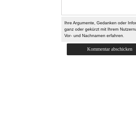
Ihre Argumente, Gedanken oder Info
ganz oder gekürzt mit Ihrem Nutzer
Vor- und Nachnamen erfahren.