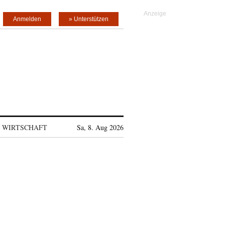
Anmelden
» Unterstützen
WIRTSCHAFT
Sa, 8. Aug 2026