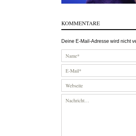
KOMMENTARE
Deine E-Mail-Adresse wird nicht ver