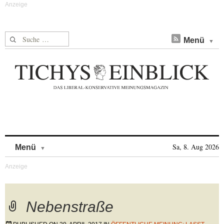
Suche nach:
Menü
Skip to content
Sa, 8. Aug 2026
Menü
Nebenstraße