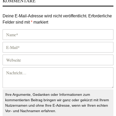
KOMMENTARE
Deine E-Mail-Adresse wird nicht veröffentlicht.
Erforderliche
Felder sind mit
*
markiert
Ihre Argumente, Gedanken oder Informationen zum
kommentierten Beitrag bringen wir ganz oder gekürzt mit Ihrem
Nutzernamen und ohne Ihre E-Adresse, wenn wir Ihren echten
Vor- und Nachnamen erfahren.