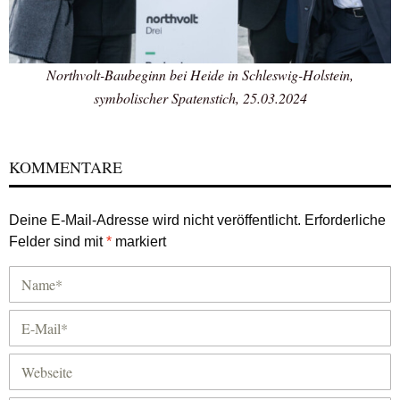
Northvolt-Baubeginn bei Heide in Schleswig-Holstein,
symbolischer Spatenstich, 25.03.2024
KOMMENTARE
Deine E-Mail-Adresse wird nicht veröffentlicht.
Erforderliche
Felder sind mit
*
markiert