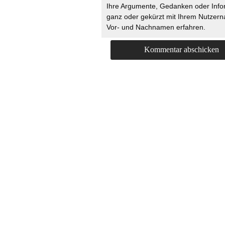
Ihre Argumente, Gedanken oder Info
ganz oder gekürzt mit Ihrem Nutzer
Vor- und Nachnamen erfahren.
HOME
KONTAKT
UNT