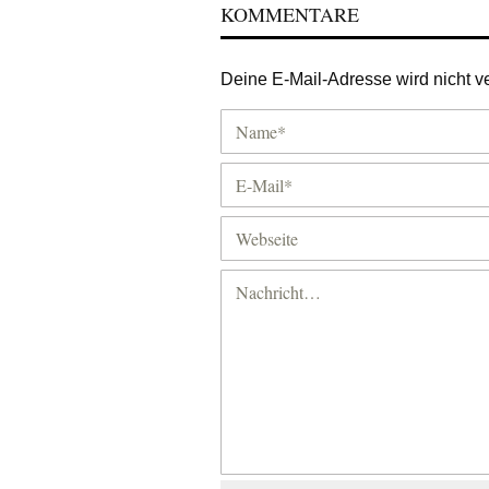
KOMMENTARE
Deine E-Mail-Adresse wird nicht ver