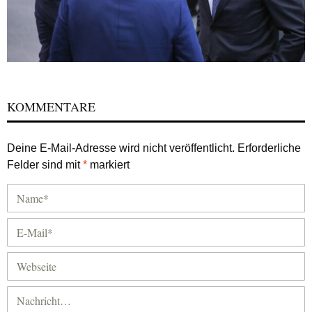
KOMMENTARE
Deine E-Mail-Adresse wird nicht veröffentlicht.
Erforderliche
Felder sind mit
*
markiert