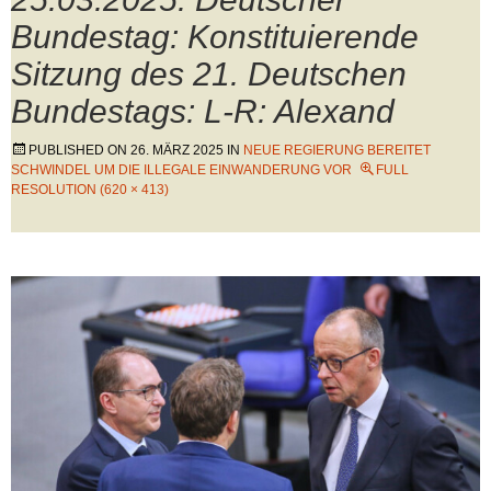
Bundestag: Konstituierende
Sitzung des 21. Deutschen
Bundestags: L-R: Alexand
PUBLISHED ON
26. MÄRZ 2025
IN
NEUE REGIERUNG BEREITET
SCHWINDEL UM DIE ILLEGALE EINWANDERUNG VOR
FULL
RESOLUTION (620 × 413)