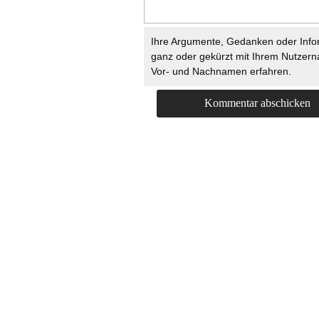
Ihre Argumente, Gedanken oder Info
ganz oder gekürzt mit Ihrem Nutzer
Vor- und Nachnamen erfahren.