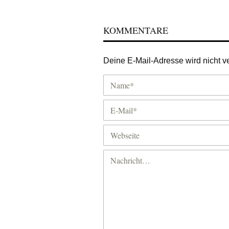
KOMMENTARE
Deine E-Mail-Adresse wird nicht ver