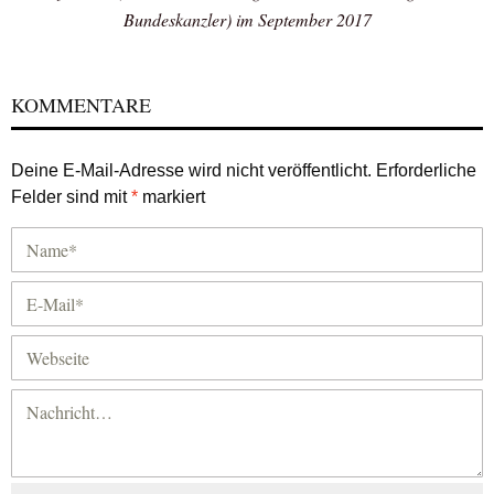
Bundeskanzler) im September 2017
KOMMENTARE
Deine E-Mail-Adresse wird nicht veröffentlicht.
Erforderliche
Felder sind mit
*
markiert