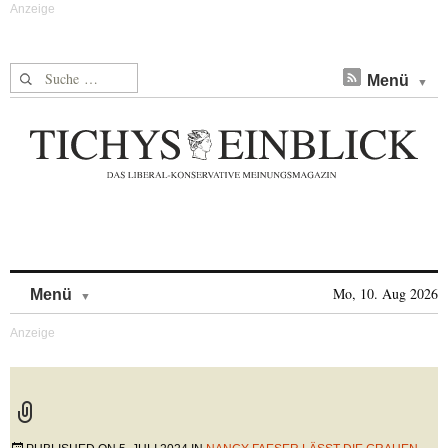
Suche nach:
Menü
Skip to content
Mo, 10. Aug 2026
Menü