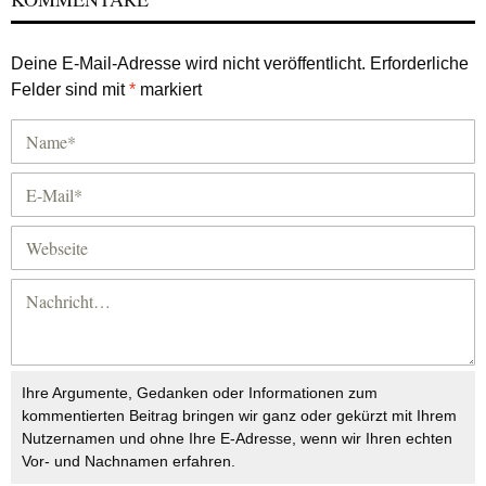
Deine E-Mail-Adresse wird nicht veröffentlicht.
Erforderliche
Felder sind mit
*
markiert
Ihre Argumente, Gedanken oder Informationen zum
kommentierten Beitrag bringen wir ganz oder gekürzt mit Ihrem
Nutzernamen und ohne Ihre E-Adresse, wenn wir Ihren echten
Vor- und Nachnamen erfahren.