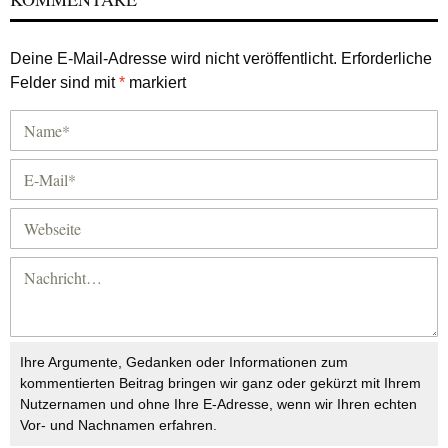
Deine E-Mail-Adresse wird nicht veröffentlicht.
Erforderliche
Felder sind mit
*
markiert
Ihre Argumente, Gedanken oder Informationen zum
kommentierten Beitrag bringen wir ganz oder gekürzt mit Ihrem
Nutzernamen und ohne Ihre E-Adresse, wenn wir Ihren echten
Vor- und Nachnamen erfahren.