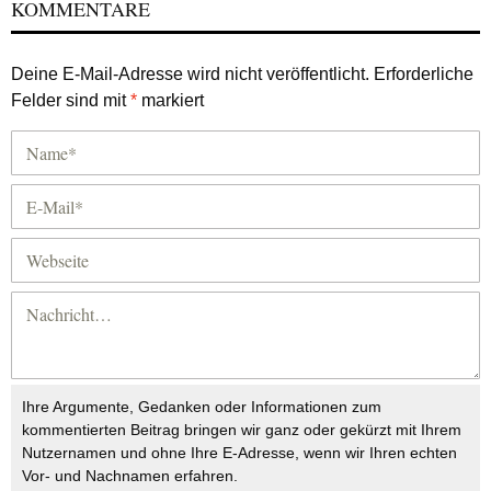
KOMMENTARE
Deine E-Mail-Adresse wird nicht veröffentlicht.
Erforderliche
Felder sind mit
*
markiert
Ihre Argumente, Gedanken oder Informationen zum
kommentierten Beitrag bringen wir ganz oder gekürzt mit Ihrem
Nutzernamen und ohne Ihre E-Adresse, wenn wir Ihren echten
Vor- und Nachnamen erfahren.