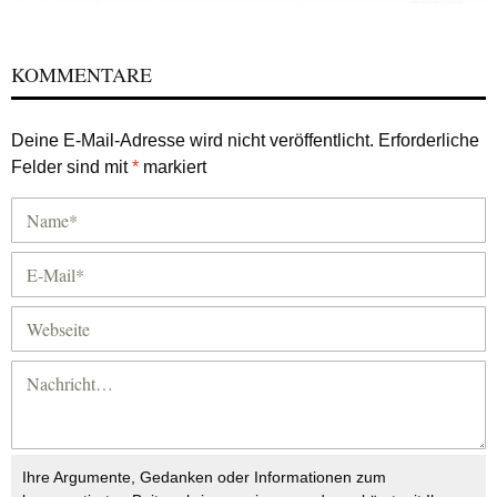
KOMMENTARE
Deine E-Mail-Adresse wird nicht veröffentlicht.
Erforderliche
Felder sind mit
*
markiert
Ihre Argumente, Gedanken oder Informationen zum