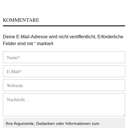
KOMMENTARE
Deine E-Mail-Adresse wird nicht veröffentlicht.
Erforderliche
Felder sind mit
*
markiert
Ihre Argumente, Gedanken oder Informationen zum