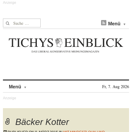
Suche nach:
Menü
Skip to content
Fr, 7. Aug 2026
Menü
Bäcker Kotter