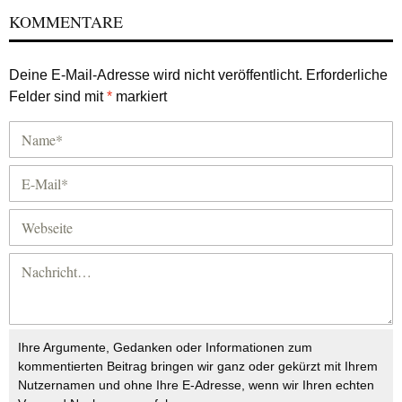
KOMMENTARE
Deine E-Mail-Adresse wird nicht veröffentlicht.
Erforderliche
Felder sind mit
*
markiert
Ihre Argumente, Gedanken oder Informationen zum
kommentierten Beitrag bringen wir ganz oder gekürzt mit Ihrem
Nutzernamen und ohne Ihre E-Adresse, wenn wir Ihren echten