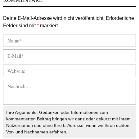
Deine E-Mail-Adresse wird nicht veröffentlicht.
Erforderliche
Felder sind mit
*
markiert
Ihre Argumente, Gedanken oder Informationen zum
kommentierten Beitrag bringen wir ganz oder gekürzt mit Ihrem
Nutzernamen und ohne Ihre E-Adresse, wenn wir Ihren echten
Vor- und Nachnamen erfahren.