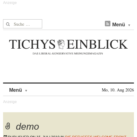
Suche nach:
Menü
Skip to content
Mo, 10. Aug 2026
Menü
demo