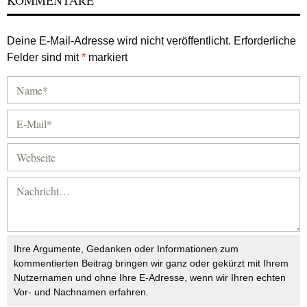
KOMMENTARE
Deine E-Mail-Adresse wird nicht veröffentlicht.
Erforderliche
Felder sind mit
*
markiert
Ihre Argumente, Gedanken oder Informationen zum
kommentierten Beitrag bringen wir ganz oder gekürzt mit Ihrem
Nutzernamen und ohne Ihre E-Adresse, wenn wir Ihren echten
Vor- und Nachnamen erfahren.