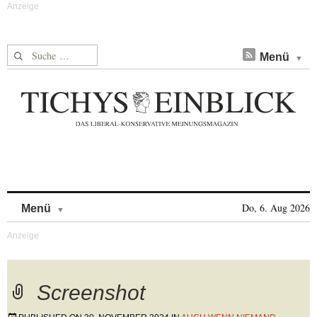
Suche nach:
Menü
Skip to content
Do, 6. Aug 2026
Menü
Screenshot