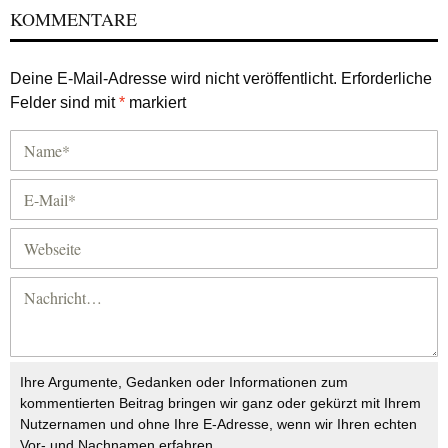
KOMMENTARE
Deine E-Mail-Adresse wird nicht veröffentlicht.
Erforderliche
Felder sind mit
*
markiert
Ihre Argumente, Gedanken oder Informationen zum
kommentierten Beitrag bringen wir ganz oder gekürzt mit Ihrem
Nutzernamen und ohne Ihre E-Adresse, wenn wir Ihren echten
Vor- und Nachnamen erfahren.