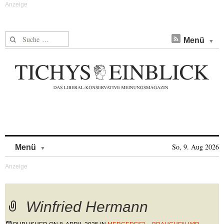
Suche nach:
Menü
Skip to content
So, 9. Aug 2026
Menü
Winfried Hermann