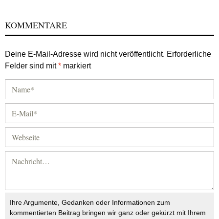
KOMMENTARE
Deine E-Mail-Adresse wird nicht veröffentlicht.
Erforderliche
Felder sind mit
*
markiert
Ihre Argumente, Gedanken oder Informationen zum
kommentierten Beitrag bringen wir ganz oder gekürzt mit Ihrem