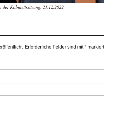
 der Kabinettssitzung, 21.12.2022
öffentlicht.
Erforderliche Felder sind mit
*
markiert