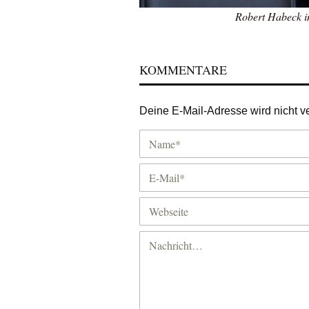
Robert Habeck in
KOMMENTARE
Deine E-Mail-Adresse wird nicht ver