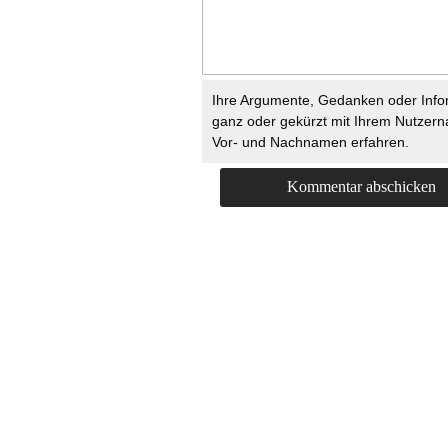
Ihre Argumente, Gedanken oder Info
ganz oder gekürzt mit Ihrem Nutzer
Vor- und Nachnamen erfahren.