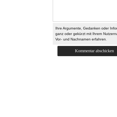
Ihre Argumente, Gedanken oder Info
ganz oder gekürzt mit Ihrem Nutzer
Vor- und Nachnamen erfahren.