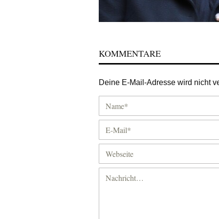
KOMMENTARE
Deine E-Mail-Adresse wird nicht ver