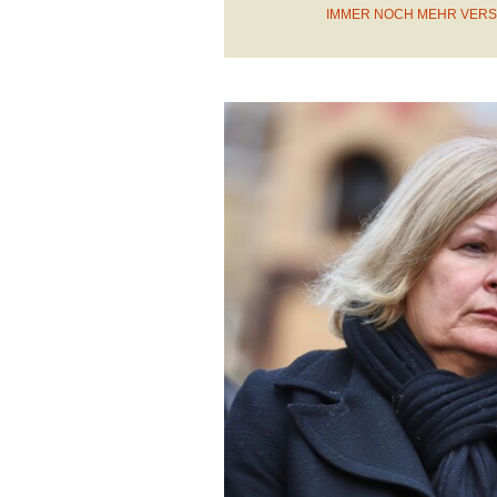
IMMER NOCH MEHR VER