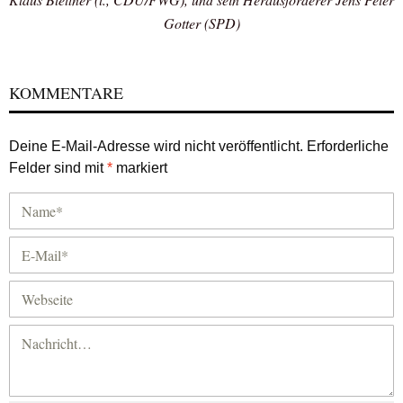
Gotter (SPD)
KOMMENTARE
Deine E-Mail-Adresse wird nicht veröffentlicht.
Erforderliche
Felder sind mit
*
markiert