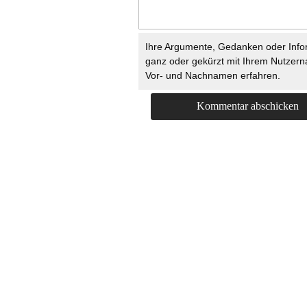
Ihre Argumente, Gedanken oder Info
ganz oder gekürzt mit Ihrem Nutzer
Vor- und Nachnamen erfahren.