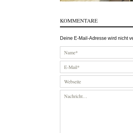
KOMMENTARE
Deine E-Mail-Adresse wird nicht ver