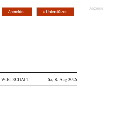
Anmelden
» Unterstützen
WIRTSCHAFT
Sa, 8. Aug 2026