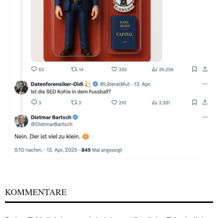
KOMMENTARE