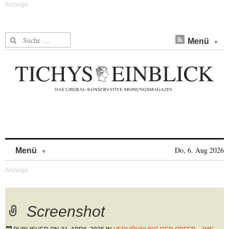
Suche nach:
Menü
Skip to content
Do, 6. Aug 2026
Menü
Screenshot