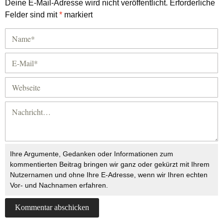
Deine E-Mail-Adresse wird nicht veröffentlicht.
Erforderliche
Felder sind mit
*
markiert
Ihre Argumente, Gedanken oder Informationen zum
kommentierten Beitrag bringen wir ganz oder gekürzt mit Ihrem
Nutzernamen und ohne Ihre E-Adresse, wenn wir Ihren echten
Vor- und Nachnamen erfahren.