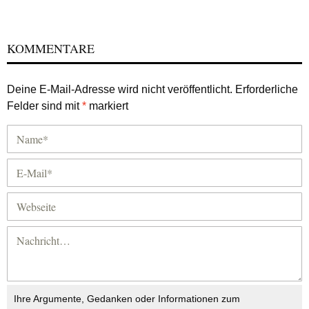
KOMMENTARE
Deine E-Mail-Adresse wird nicht veröffentlicht.
Erforderliche
Felder sind mit
*
markiert
Ihre Argumente, Gedanken oder Informationen zum