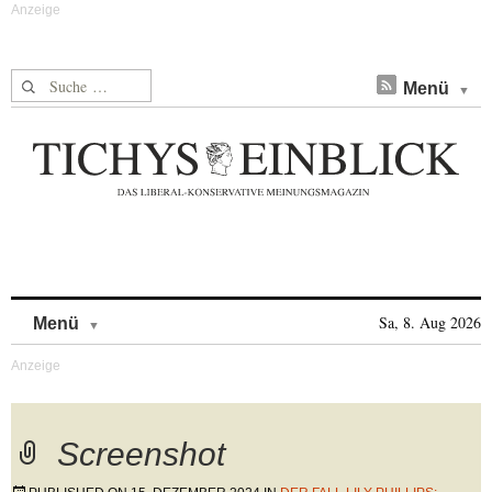
Suche nach:
Menü
Skip to content
Sa, 8. Aug 2026
Menü
Screenshot