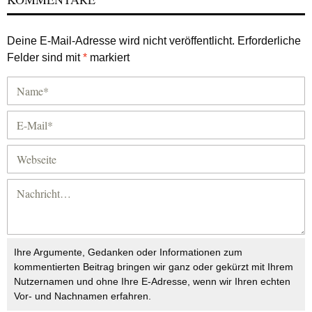
Deine E-Mail-Adresse wird nicht veröffentlicht.
Erforderliche
Felder sind mit
*
markiert
Ihre Argumente, Gedanken oder Informationen zum
kommentierten Beitrag bringen wir ganz oder gekürzt mit Ihrem
Nutzernamen und ohne Ihre E-Adresse, wenn wir Ihren echten
Vor- und Nachnamen erfahren.