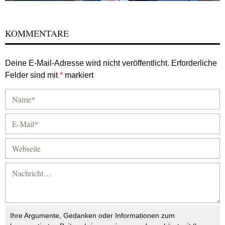
KOMMENTARE
Deine E-Mail-Adresse wird nicht veröffentlicht.
Erforderliche
Felder sind mit
*
markiert
Ihre Argumente, Gedanken oder Informationen zum