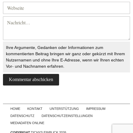
Ihre Argumente, Gedanken oder Informationen zum
kommentierten Beitrag bringen wir ganz oder gekürzt mit Ihrem
Nutzernamen und ohne Ihre E-Adresse, wenn wir Ihren echten
Vor- und Nachnamen erfahren.
Skip to content
HOME
KONTAKT
UNTERSTÜTZUNG
IMPRESSUM
DATENSCHUTZ
DATENSCHUTZEINSTELLUNGEN
MEDIADATEN ONLINE
COPYRIGHT
TICHYS EINBLICK 2026