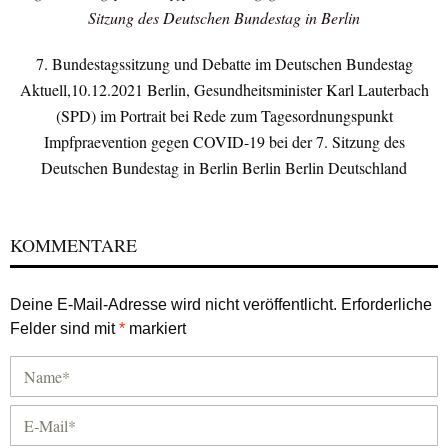
Sitzung des Deutschen Bundestag in Berlin
7. Bundestagssitzung und Debatte im Deutschen Bundestag
Aktuell,10.12.2021 Berlin, Gesundheitsminister Karl Lauterbach
(SPD) im Portrait bei Rede zum Tagesordnungspunkt
Impfpraevention gegen COVID-19 bei der 7. Sitzung des
Deutschen Bundestag in Berlin Berlin Berlin Deutschland
KOMMENTARE
Deine E-Mail-Adresse wird nicht veröffentlicht.
Erforderliche
Felder sind mit
*
markiert