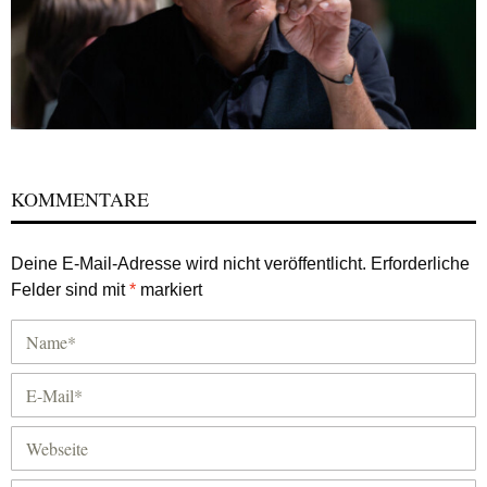
KOMMENTARE
Deine E-Mail-Adresse wird nicht veröffentlicht.
Erforderliche
Felder sind mit
*
markiert