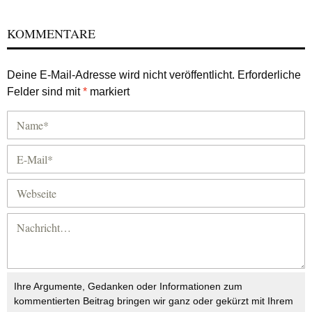
KOMMENTARE
Deine E-Mail-Adresse wird nicht veröffentlicht.
Erforderliche
Felder sind mit
*
markiert
Ihre Argumente, Gedanken oder Informationen zum
kommentierten Beitrag bringen wir ganz oder gekürzt mit Ihrem