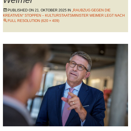
PUBLISHED ON
21. OKTOBER 2025
IN
„RAUBZUG GEGEN DIE
KREATIVEN“ STOPPEN – KULTURSTAATSMINISTER WEIMER LEGT NACH
FULL RESOLUTION (620 × 409)