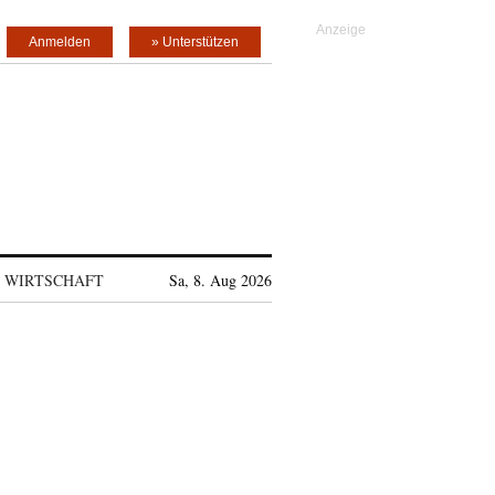
Anmelden
» Unterstützen
WIRTSCHAFT
Sa, 8. Aug 2026