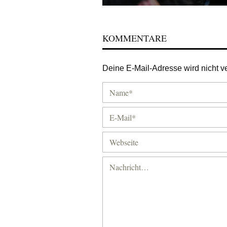
KOMMENTARE
Deine E-Mail-Adresse wird nicht ver