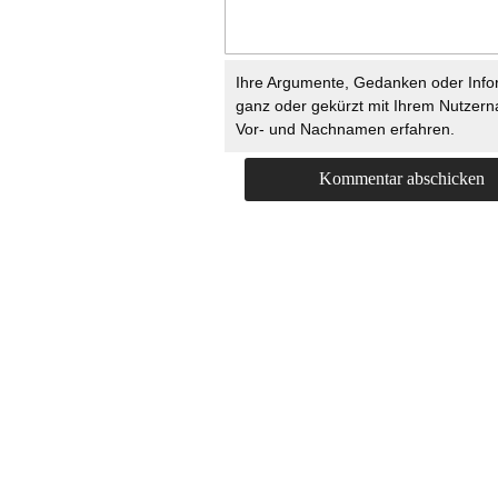
Ihre Argumente, Gedanken oder Info
ganz oder gekürzt mit Ihrem Nutzer
Vor- und Nachnamen erfahren.