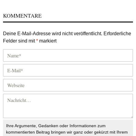
KOMMENTARE
Deine E-Mail-Adresse wird nicht veröffentlicht.
Erforderliche
Felder sind mit
*
markiert
Ihre Argumente, Gedanken oder Informationen zum
kommentierten Beitrag bringen wir ganz oder gekürzt mit Ihrem